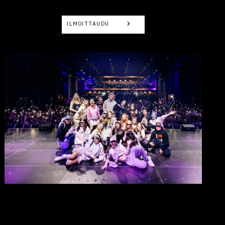
ILMOITTAUDU