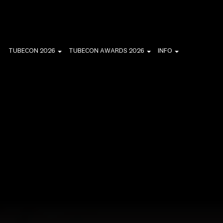
TUBECON 2026
TUBECON AWARDS 2026
INFO